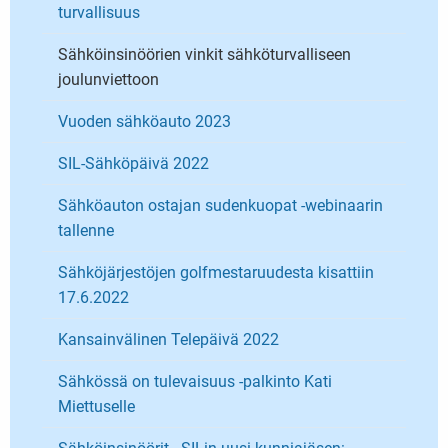
turvallisuus
Sähköinsinöörien vinkit sähköturvalliseen
joulunviettoon
Vuoden sähköauto 2023
SIL-Sähköpäivä 2022
Sähköauton ostajan sudenkuopat -webinaarin
tallenne
Sähköjärjestöjen golfmestaruudesta kisattiin
17.6.2022
Kansainvälinen Telepäivä 2022
Sähkössä on tulevaisuus -palkinto Kati
Miettuselle