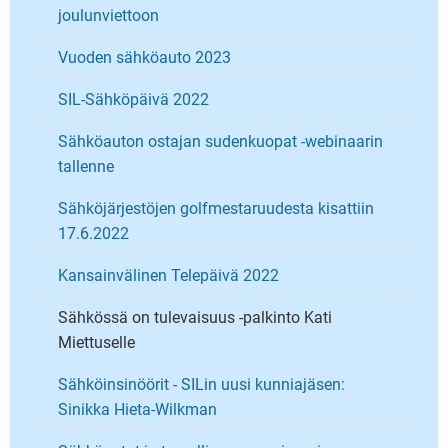
joulunviettoon
Vuoden sähköauto 2023
SIL-Sähköpäivä 2022
Sähköauton ostajan sudenkuopat -webinaarin
tallenne
Sähköjärjestöjen golfmestaruudesta kisattiin
17.6.2022
Kansainvälinen Telepäivä 2022
Sähkössä on tulevaisuus -palkinto Kati
Miettuselle
Sähköinsinöörit - SILin uusi kunniajäsen:
Sinikka Hieta-Wilkman