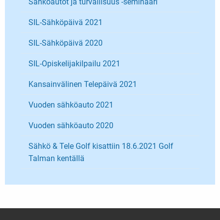
Sähköautot ja turvallisuus -seminaari
SIL-Sähköpäivä 2021
SIL-Sähköpäivä 2020
SIL-Opiskelijakilpailu 2021
Kansainvälinen Telepäivä 2021
Vuoden sähköauto 2021
Vuoden sähköauto 2020
Sähkö & Tele Golf kisattiin 18.6.2021 Golf
Talman kentällä