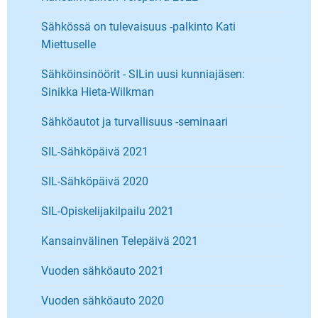
Sähkössä on tulevaisuus -palkinto Kati
Miettuselle
Sähköinsinöörit - SILin uusi kunniajäsen:
Sinikka Hieta-Wilkman
Sähköautot ja turvallisuus -seminaari
SIL-Sähköpäivä 2021
SIL-Sähköpäivä 2020
SIL-Opiskelijakilpailu 2021
Kansainvälinen Telepäivä 2021
Vuoden sähköauto 2021
Vuoden sähköauto 2020