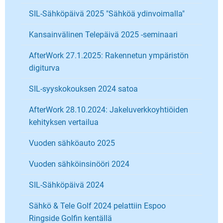
SIL-Sähköpäivä 2025 "Sähköä ydinvoimalla"
Kansainvälinen Telepäivä 2025 -seminaari
AfterWork 27.1.2025: Rakennetun ympäristön
digiturva
SIL-syyskokouksen 2024 satoa
AfterWork 28.10.2024: Jakeluverkkoyhtiöiden
kehityksen vertailua
Vuoden sähköauto 2025
Vuoden sähköinsinööri 2024
SIL-Sähköpäivä 2024
Sähkö & Tele Golf 2024 pelattiin Espoo
Ringside Golfin kentällä