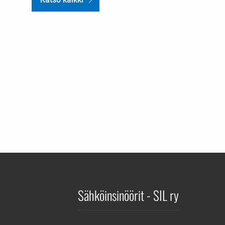
Sähköinsinöörit - SIL ry