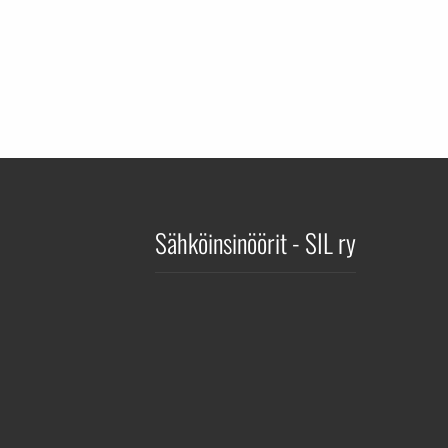
Sähköinsinöörit - SIL ry