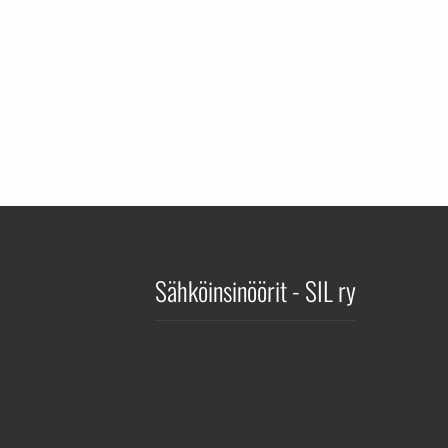
Sähköinsinöörit - SIL ry