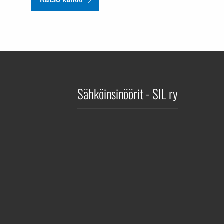
Sähköinsinöörit - SIL ry