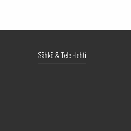
Sähkö & Tele -lehti