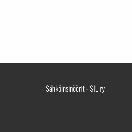
Sähköinsinöörit - SIL ry