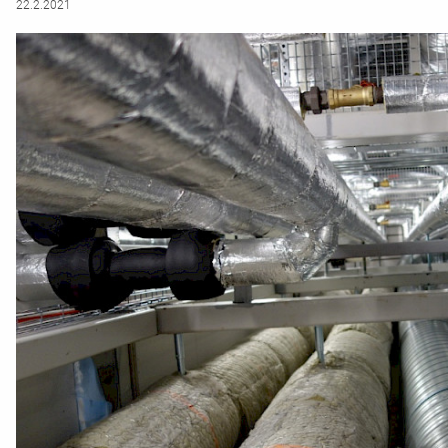
22.2.2021