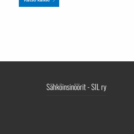
Sähköinsinöörit - SIL ry