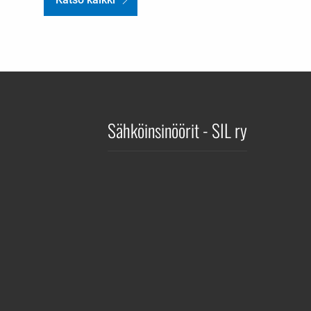
Sähköinsinöörit - SIL ry