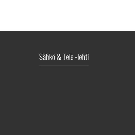
Sähkö & Tele -lehti