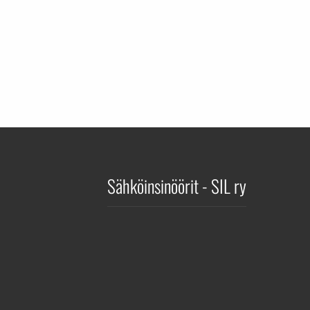
Sähköinsinöörit - SIL ry