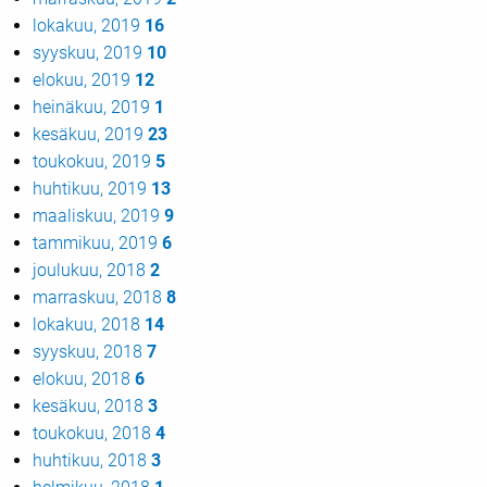
lokakuu, 2019
16
syyskuu, 2019
10
elokuu, 2019
12
heinäkuu, 2019
1
kesäkuu, 2019
23
toukokuu, 2019
5
huhtikuu, 2019
13
maaliskuu, 2019
9
tammikuu, 2019
6
joulukuu, 2018
2
marraskuu, 2018
8
lokakuu, 2018
14
syyskuu, 2018
7
elokuu, 2018
6
kesäkuu, 2018
3
toukokuu, 2018
4
huhtikuu, 2018
3