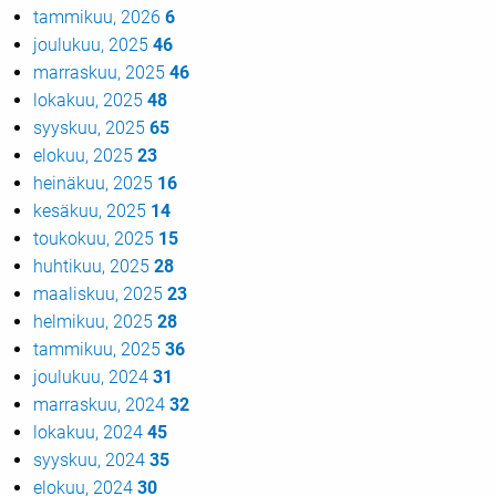
tammikuu, 2026
6
joulukuu, 2025
46
marraskuu, 2025
46
lokakuu, 2025
48
syyskuu, 2025
65
elokuu, 2025
23
heinäkuu, 2025
16
kesäkuu, 2025
14
toukokuu, 2025
15
huhtikuu, 2025
28
maaliskuu, 2025
23
helmikuu, 2025
28
tammikuu, 2025
36
joulukuu, 2024
31
marraskuu, 2024
32
lokakuu, 2024
45
syyskuu, 2024
35
elokuu, 2024
30