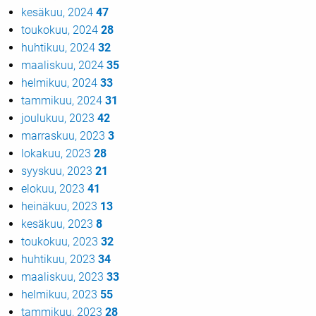
kesäkuu, 2024
47
toukokuu, 2024
28
huhtikuu, 2024
32
maaliskuu, 2024
35
helmikuu, 2024
33
tammikuu, 2024
31
joulukuu, 2023
42
marraskuu, 2023
3
lokakuu, 2023
28
syyskuu, 2023
21
elokuu, 2023
41
heinäkuu, 2023
13
kesäkuu, 2023
8
toukokuu, 2023
32
huhtikuu, 2023
34
maaliskuu, 2023
33
helmikuu, 2023
55
tammikuu, 2023
28