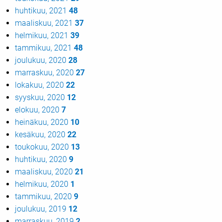
huhtikuu, 2021
48
maaliskuu, 2021
37
helmikuu, 2021
39
tammikuu, 2021
48
joulukuu, 2020
28
marraskuu, 2020
27
lokakuu, 2020
22
syyskuu, 2020
12
elokuu, 2020
7
heinäkuu, 2020
10
kesäkuu, 2020
22
toukokuu, 2020
13
huhtikuu, 2020
9
maaliskuu, 2020
21
helmikuu, 2020
1
tammikuu, 2020
9
joulukuu, 2019
12
marraskuu, 2019
2