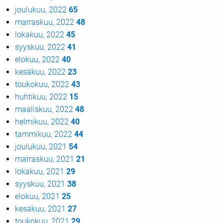
joulukuu, 2022
65
marraskuu, 2022
48
lokakuu, 2022
45
syyskuu, 2022
41
elokuu, 2022
40
kesäkuu, 2022
23
toukokuu, 2022
43
huhtikuu, 2022
15
maaliskuu, 2022
48
helmikuu, 2022
40
tammikuu, 2022
44
joulukuu, 2021
54
marraskuu, 2021
21
lokakuu, 2021
29
syyskuu, 2021
38
elokuu, 2021
25
kesäkuu, 2021
27
toukokuu, 2021
29