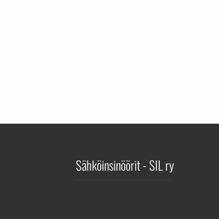
Sähköinsinöörit - SIL ry